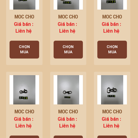
MÓC CHÓ
MÓC CHÓ
MÓC CHÓ
Giá bán :
Giá bán :
Giá bán :
Liên hệ
Liên hệ
Liên hệ
CHỌN
CHỌN
CHỌN
MUA
MUA
MUA
MÓC CHÓ
MÓC CHÓ
MÓC CHÓ
Giá bán :
Giá bán :
Giá bán :
Liên hệ
Liên hệ
Liên hệ