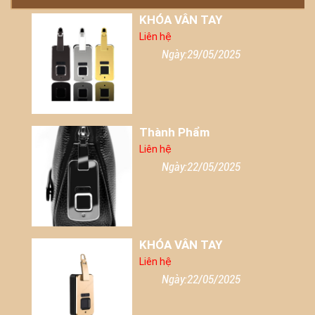
KHÓA VÂN TAY
Liên hệ
Ngày:29/05/2025
Thành Phẩm
Liên hệ
Ngày:22/05/2025
KHÓA VÂN TAY
Liên hệ
Ngày:22/05/2025