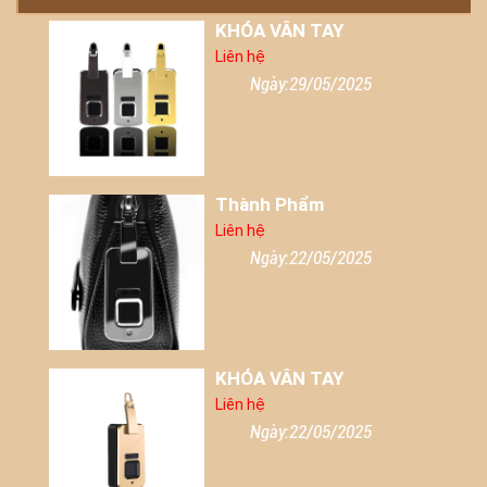
KHÓA VÂN TAY
Liên hệ
Ngày:29/05/2025
Thành Phẩm
Liên hệ
Ngày:22/05/2025
KHÓA VÂN TAY
Liên hệ
Ngày:22/05/2025