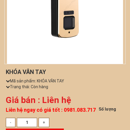
KHÓA VÂN TAY
Mã sản phẩm:
KHÓA VÂN TAY
Trạng thái: Còn hàng
Giá bán : Liên hệ
Liên hệ ngay có giá tốt : 0981.083.717
Số lượng