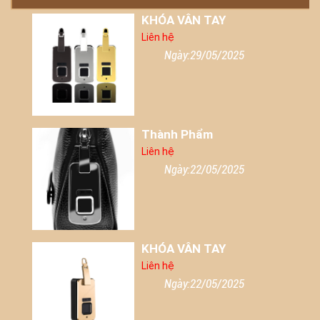
KHÓA VÂN TAY
Liên hệ
Ngày:29/05/2025
Thành Phẩm
Liên hệ
Ngày:22/05/2025
KHÓA VÂN TAY
Liên hệ
Ngày:22/05/2025