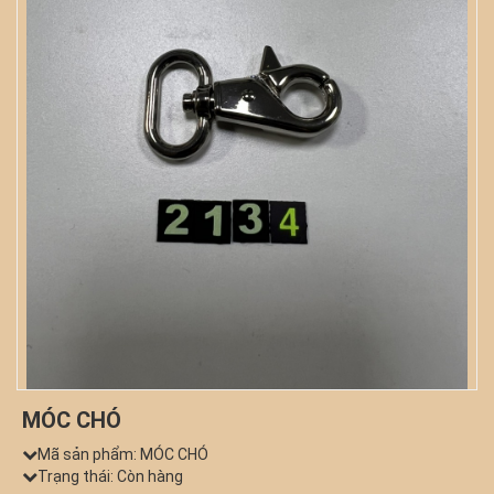
MÓC CHÓ
Mã sản phẩm:
MÓC CHÓ
Trạng thái: Còn hàng