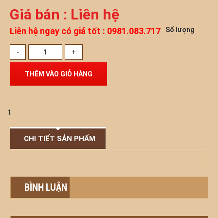
Giá bán : Liên hệ
Liên hệ ngay có giá tốt : 0981.083.717
Số lượng
1
CHI TIẾT SẢN PHẨM
BÌNH LUẬN