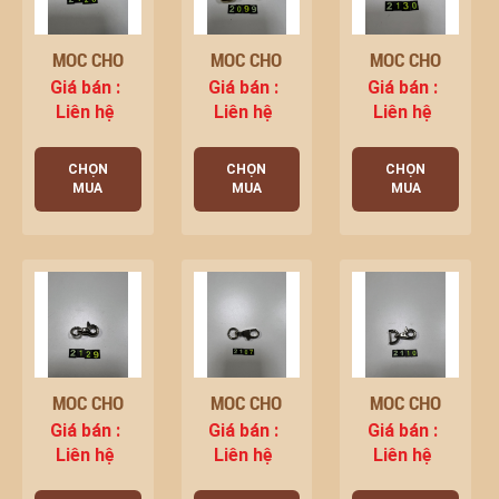
MÓC CHÓ
MÓC CHÓ
MÓC CHÓ
Giá bán :
Giá bán :
Giá bán :
Liên hệ
Liên hệ
Liên hệ
CHỌN
CHỌN
CHỌN
MUA
MUA
MUA
MÓC CHÓ
MÓC CHÓ
MÓC CHÓ
Giá bán :
Giá bán :
Giá bán :
Liên hệ
Liên hệ
Liên hệ